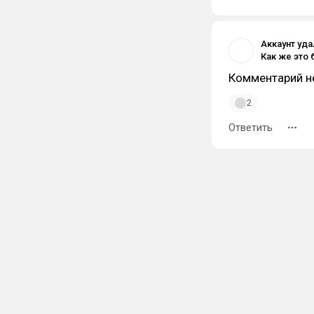
Аккаунт уд
Как же это
Комментарий н
2
Ответить