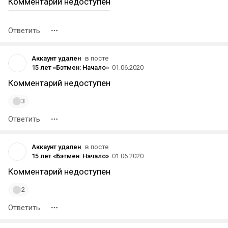
Комментарий недоступен
Ответить
Аккаунт удален
в посте
15 лет «Бэтмен: Начало»
01.06.2020
Комментарий недоступен
3
Ответить
Аккаунт удален
в посте
15 лет «Бэтмен: Начало»
01.06.2020
Комментарий недоступен
2
Ответить