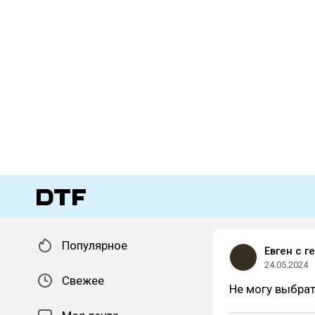
Популярное
Евген с 
24.05.2024
Свежее
Не могу выбрат