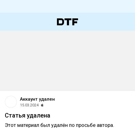
Аккаунт удален
15.03.2024
Статья удалена
Этот материал был удалён по просьбе автора.