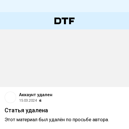
Аккаунт удален
15.03.2024
Статья удалена
Этот материал был удалён по просьбе автора.