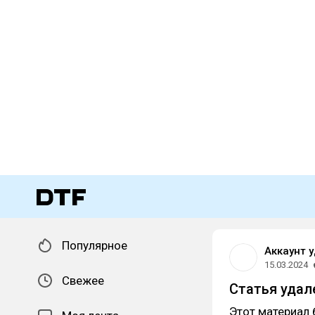
Популярное
Аккаунт 
15.03.2024
Свежее
Статья удал
Этот материал 