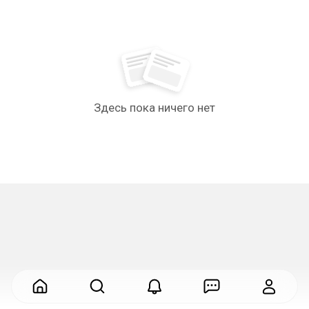
Здесь пока ничего нет