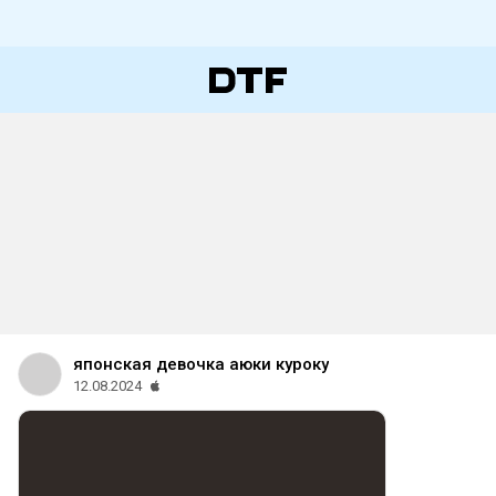
японская девочка аюки куроку
12.08.2024