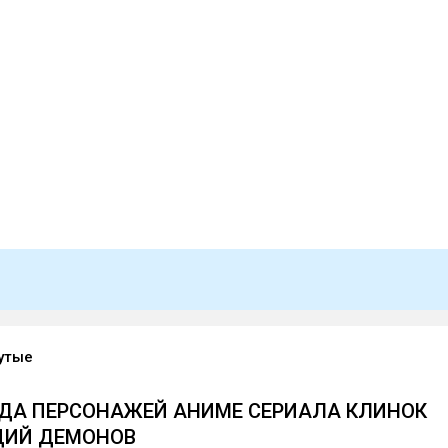
утые
ДА ПЕРСОНАЖЕЙ АНИМЕ СЕРИАЛА КЛИНОК
ЩИЙ ДЕМОНОВ