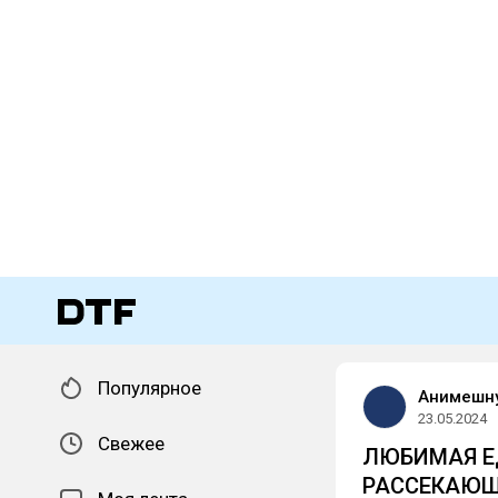
Популярное
Анимешн
23.05.2024
Свежее
ЛЮБИМАЯ Е
РАССЕКАЮ