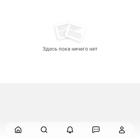
Здесь пока ничего нет