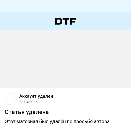
Аккаунт удален
23.04.2025
Статья удалена
Этот материал был удалён по просьбе автора.