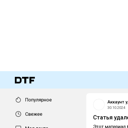
Популярное
Аккаунт 
30.10.2024
Свежее
Статья удал
Этот материал 