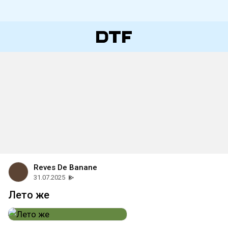
Reves De Banane
31.07.2025
Лето же