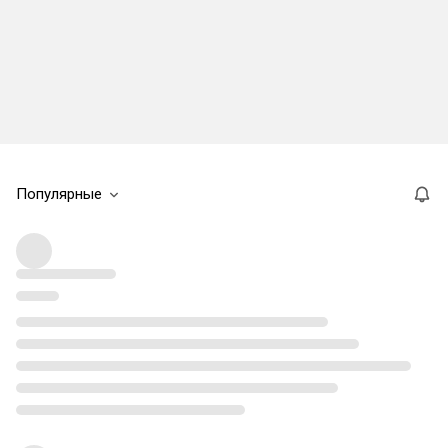
Популярные