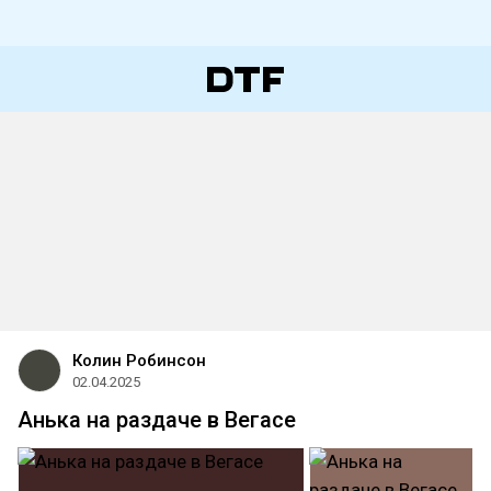
Колин Робинсон
02.04.2025
Анька на раздаче в Вегасе