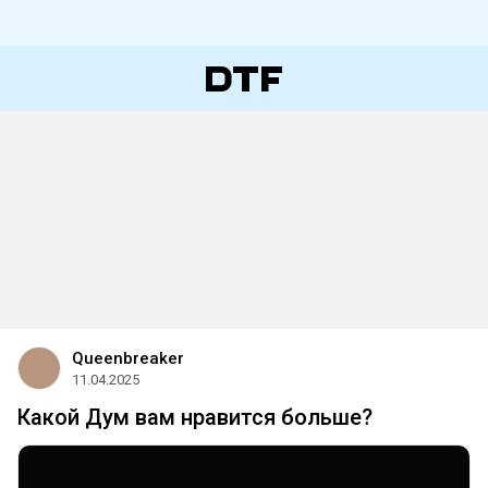
Queenbreaker
11.04.2025
Какой Дум вам нравится больше?