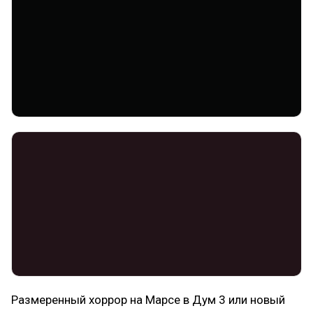
Размеренный хоррор на Марсе в Дум 3 или новый