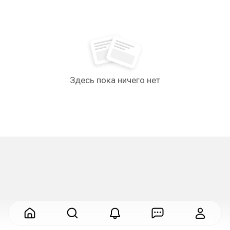
Здесь пока ничего нет