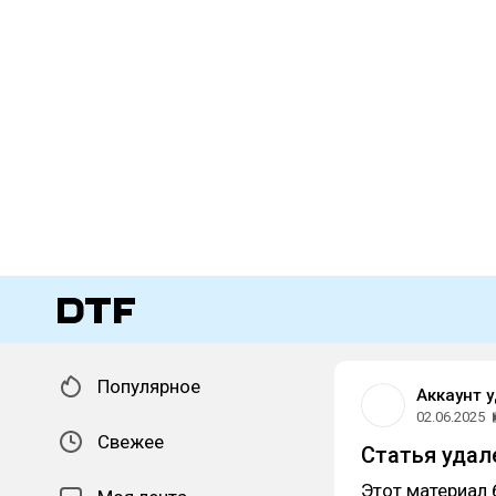
Популярное
Аккаунт 
02.06.2025
Свежее
Статья удал
Этот материал 