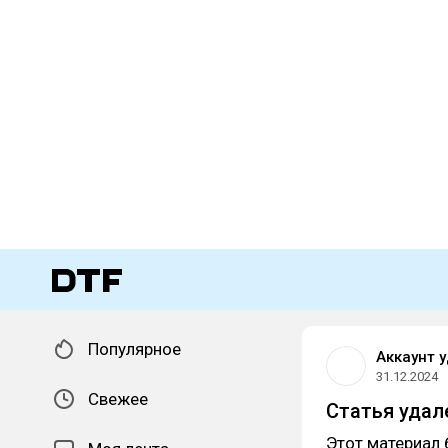
Популярное
Аккаунт 
31.12.2024
Свежее
Статья удал
Этот материал 