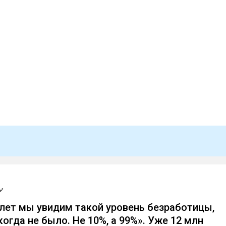
 лет мы увидим такой уровень безработицы,
огда не было. Не 10%, а 99%». Уже 12 млн