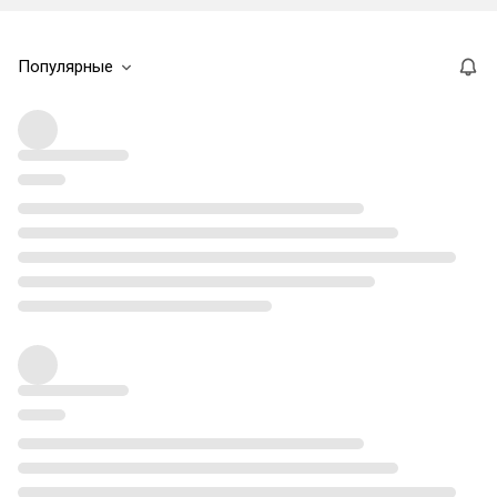
Популярные