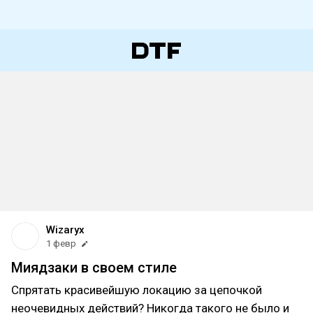
Wizaryx
1 февр
Миядзаки в своем стиле
Спрятать красивейшую локацию за цепочкой
неочевидных действий? Никогда такого не было и