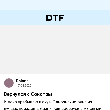
Roland
17.04.2025
Вернулся с Сокотры
И пока пребываю в ахуе. Однозначно одна из
лучших поездок в жизни. Как соберусь с мыслями