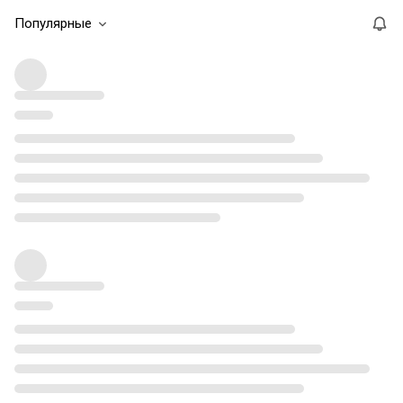
Популярные