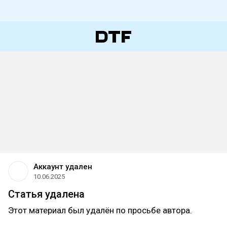
Аккаунт удален
10.06.2025
Статья удалена
Этот материал был удалён по просьбе автора.