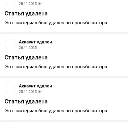
28.11.2025
Статья удалена
Этот материал был удалён по просьбе автора.
Аккаунт удален
26.11.2025
Статья удалена
Этот материал был удалён по просьбе автора.
Аккаунт удален
25.11.2025
Статья удалена
Этот материал был удалён по просьбе автора.