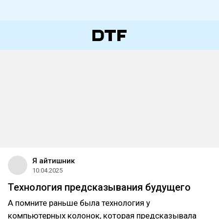
Я айтишник
10.04.2025
Технология предсказывания будущего
А помните раньше была технология у
компьютерных колонок, которая предсказывала