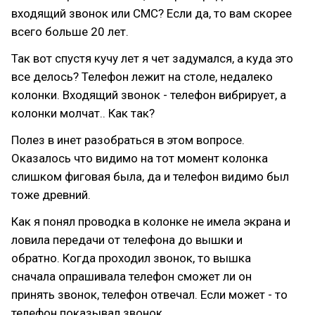
входящий звонок или СМС? Если да, то вам скорее
всего больше 20 лет.
Так вот спустя кучу лет я чет задумался, а куда это
все делось? Телефон лежит на столе, недалеко
колонки. Входящий звонок - телефон вибрирует, а
колонки молчат.. Как так?
Полез в инет разобраться в этом вопросе.
Оказалось что видимо на тот момент колонка
слишком фиговая была, да и телефон видимо был
тоже древний.
Как я понял проводка в колонке не имела экрана и
ловила передачи от телефона до вышки и
обратно. Когда проходил звонок, то вышка
сначала опрашивала телефон сможет ли он
принять звонок, телефон отвечал. Если может - то
телефон показывал звонок.