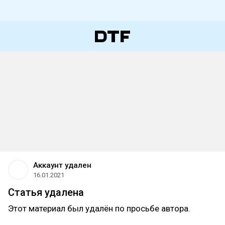
Аккаунт удален
16.01.2021
Статья удалена
Этот материал был удалён по просьбе автора.