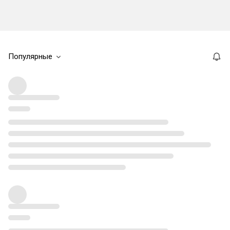
Популярные