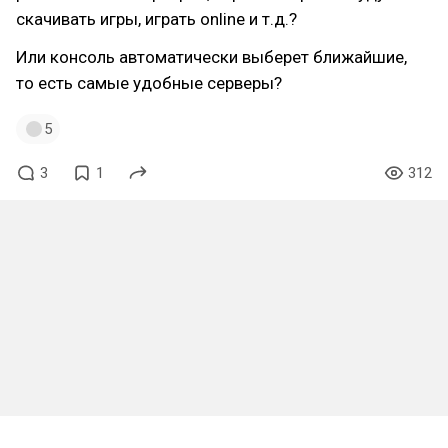
скачивать игры, играть online и т.д.?
Или консоль автоматически выберет ближайшие,
то есть самые удобные серверы?
5
3
1
312