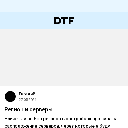
Евгений
27.05.2021
Регион и серверы
Влияет ли выбор региона в настройках профиля на
расположение серверов, через которые я буду