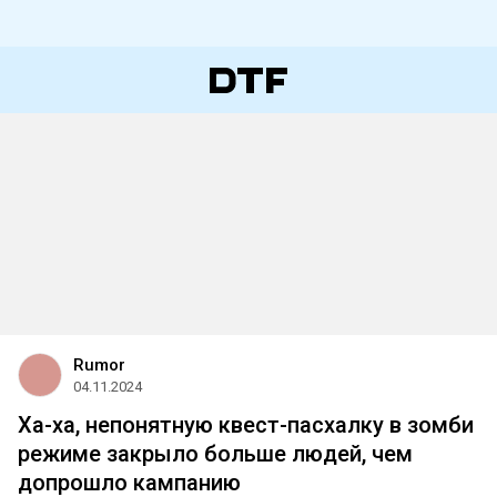
Rumor
04.11.2024
Ха-ха, непонятную квест-пасхалку в зомби
режиме закрыло больше людей, чем
допрошло кампанию