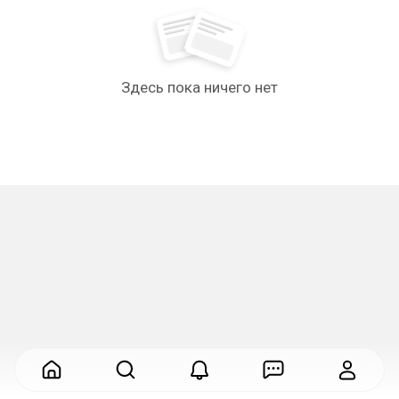
Здесь пока ничего нет