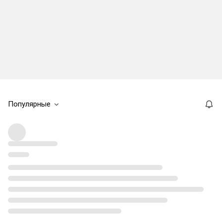
Популярные