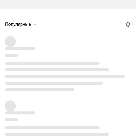
Популярные