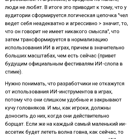
люди не любят. В итоге это приводит к тому, что у
аудитории сформируется логическая цепочка "чел
ведет себя неадекватно и агрессивно > значит, то,
что он говорит не имеет никакого смысла", что
затем трансформируется в нормализацию
использования ИИ в играх, причем в значительно
больших масштабах, чем есть сейчас (привет
будущим официальным фестивалям ИИ-слопа в
стиме).
Нужно понимать, что разработчики не откажутся
от использования ИИ-инструментов в играх,
потому что они слишком удобные и закрывают
кучу головняков. И мы, как игроки, должны
доносить до них, когда они действительно
борщат. Если же на каждый самый маленький ии-
ассетик будет лететь волна говна, как сейчас, то