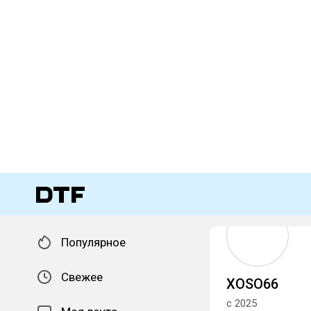
Популярное
Свежее
XOSO66
с 2025