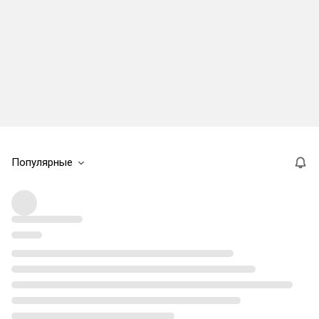
Популярные