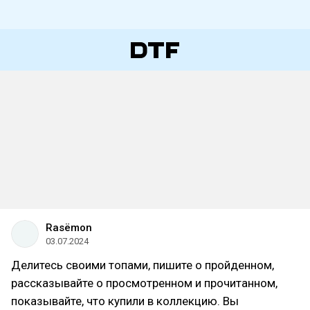
Rasёmon
03.07.2024
Делитесь своими топами, пишите о пройденном,
рассказывайте о просмотренном и прочитанном,
показывайте, что купили в коллекцию. Вы