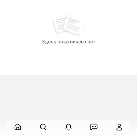
Здесь пока ничего нет