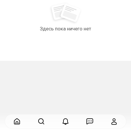
Здесь пока ничего нет