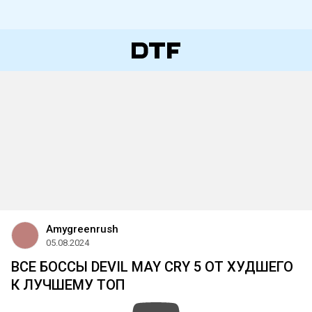
Amygreenrush
05.08.2024
ВСЕ БОССЫ DEVIL MAY CRY 5 ОТ ХУДШЕГО
К ЛУЧШЕМУ ТОП