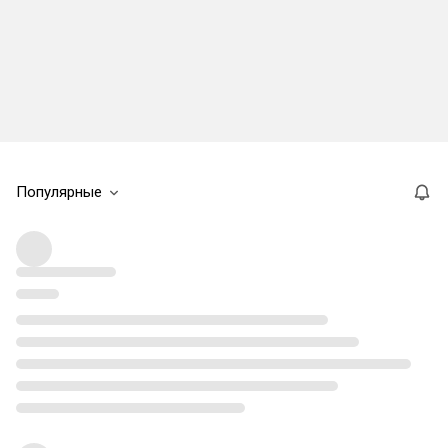
Популярные