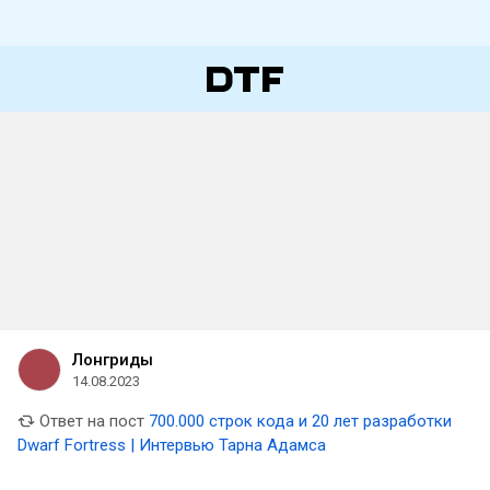
Лонгриды
14.08.2023
Ответ на пост
700.000 строк кода и 20 лет разработки
Dwarf Fortress | Интервью Тарна Адамса