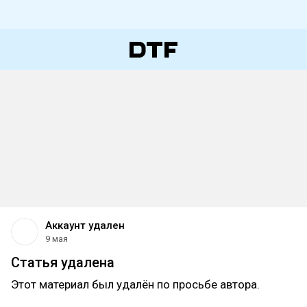
Аккаунт удален
9 мая
Статья удалена
Этот материал был удалён по просьбе автора.