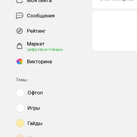
Моя лента
Сообщения
Рейтинг
Маркет
Цифровые товары
Викторина
Темы
Офтоп
Игры
Гайды