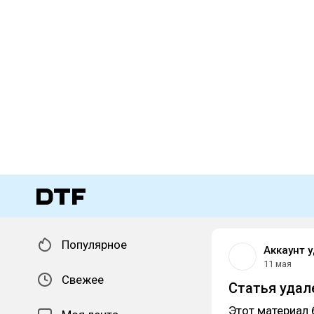
Популярное
Аккаунт 
11 мая
Свежее
Статья удал
Этот материал 