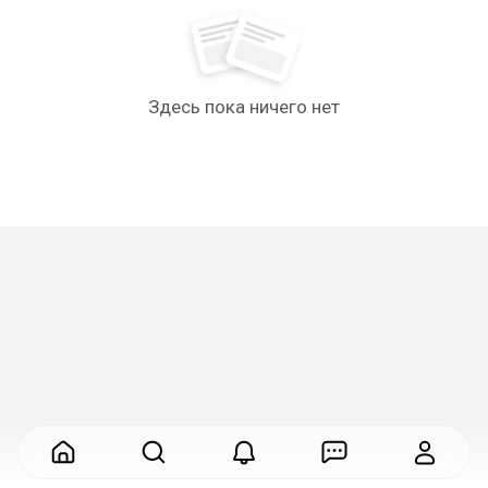
Здесь пока ничего нет