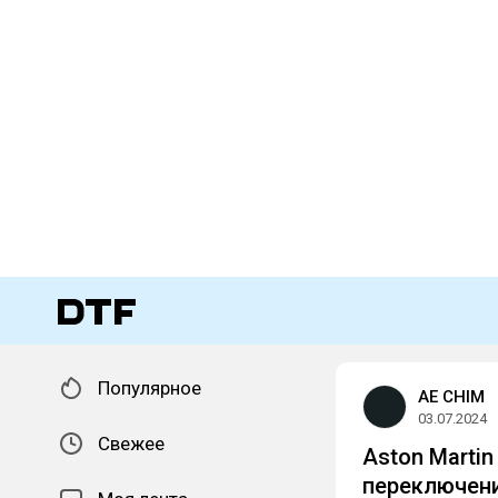
Популярное
AE CHIM
03.07.2024
Свежее
Aston Marti
переключени