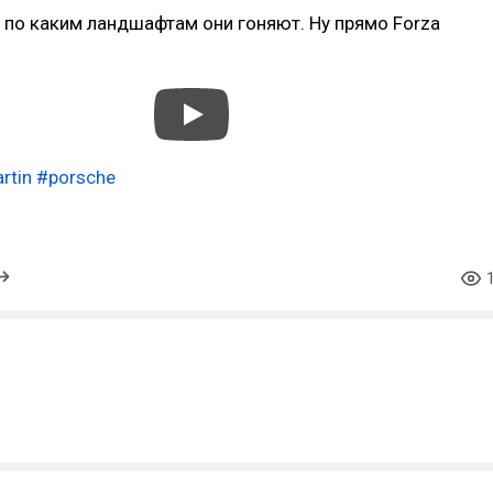
 по каким ландшафтам они гоняют. Ну прямо Forza
rtin
#porsche