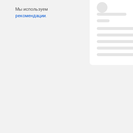
Мы используем
рекомендации.