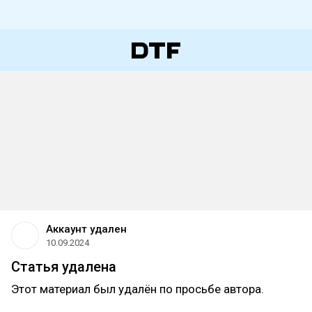
Аккаунт удален
10.09.2024
Статья удалена
Этот материал был удалён по просьбе автора.