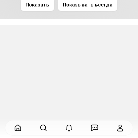
Показать
Показывать всегда