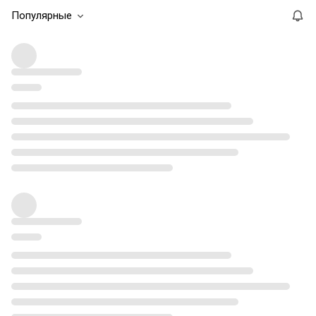
Популярные