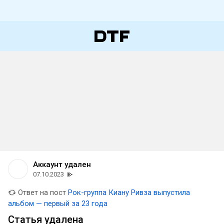
Аккаунт удален
07.10.2023
Ответ на пост
Рок-группа Киану Ривза выпустила
альбом — первый за 23 года
Статья удалена