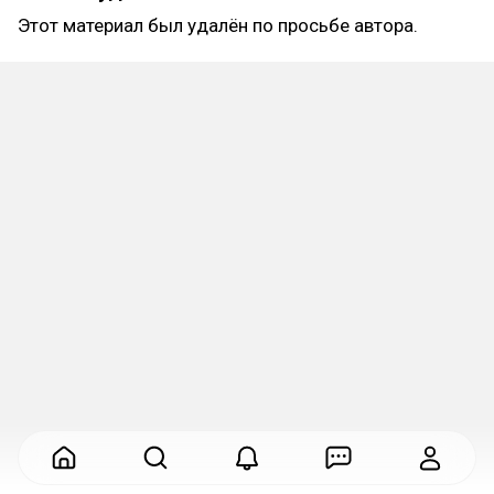
Этот материал был удалён по просьбе автора.