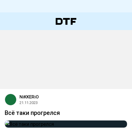
NiKKERiO
21.11.2023
Всё таки прогрелся