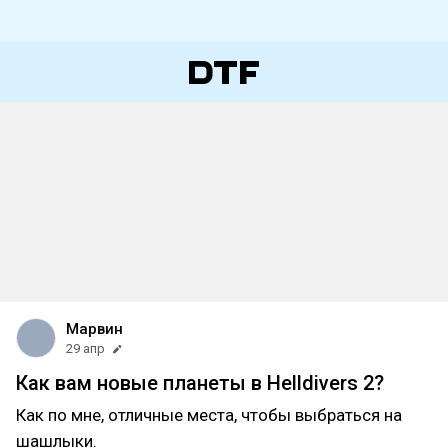
Марвин
29 апр
Как вам новые планеты в Helldivers 2?
Как по мне, отличные места, чтобы выбраться на
шашлыки.