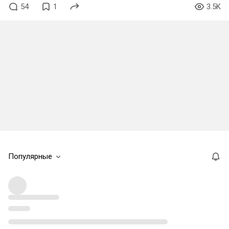
54
1
3.5K
Популярные