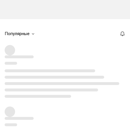
Популярные