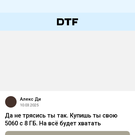
Алекс Ди
10.03.2025
Да не трясись ты так. Купишь ты свою
5060 с 8 ГБ. На всё будет хватать