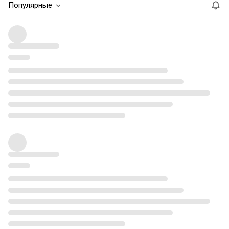
Популярные