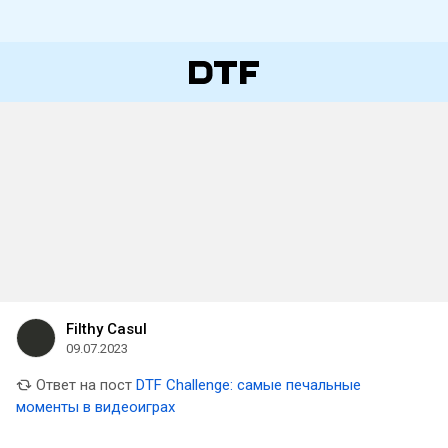
Filthy Casul
09.07.2023
Ответ на пост
DTF Challenge: самые печальные
моменты в видеоиграх